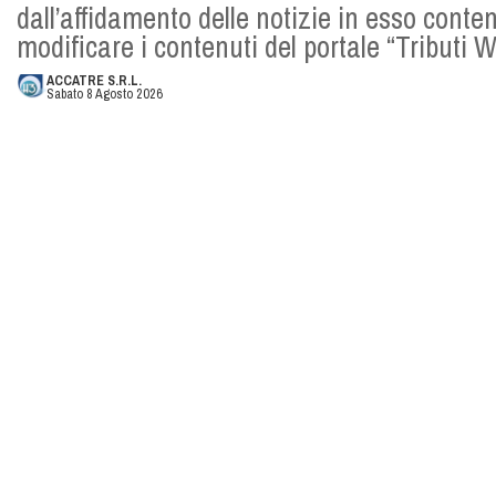
dall’affidamento delle notizie in esso conten
modificare i contenuti del portale “Tributi
ACCATRE S.R.L.
Sabato 8 Agosto 2026