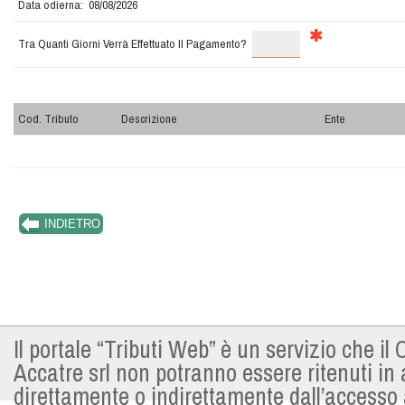
Data odierna: 08/08/2026
Tra Quanti Giorni Verrà Effettuato Il Pagamento?
Cod. Tributo
Descrizione
Ente
Il portale “Tributi Web” è un servizio che i
Accatre srl non potranno essere ritenuti in
direttamente o indirettamente dall’accesso al