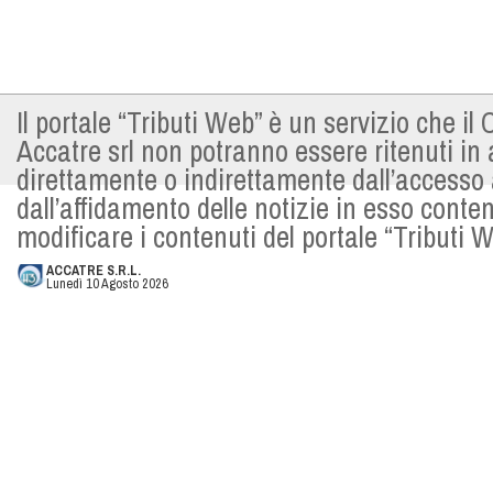
Il portale “Tributi Web” è un servizio che i
Accatre srl non potranno essere ritenuti in
direttamente o indirettamente dall’accesso al
dall’affidamento delle notizie in esso conten
modificare i contenuti del portale “Tributi
ACCATRE S.R.L.
Lunedì 10 Agosto 2026